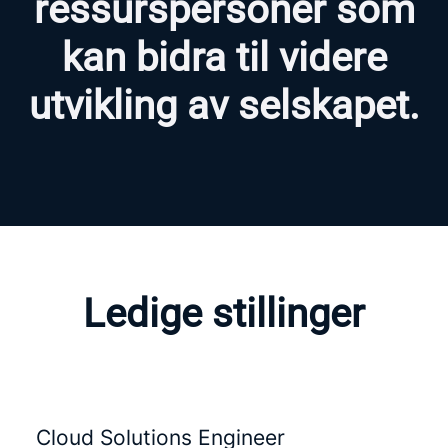
ressurspersoner som
kan bidra til videre
utvikling av selskapet.
Ledige stillinger
Cloud Solutions Engineer