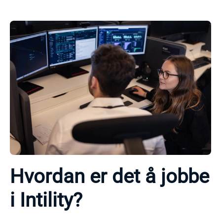
Hvordan er det å jobbe
i Intility?