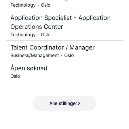
Technology
·
Oslo
Application Specialist - Application
Operations Center
Technology
·
Oslo
Talent Coordinator / Manager
Business/Management
·
Oslo
Åpen søknad
Oslo
Alle stillinger