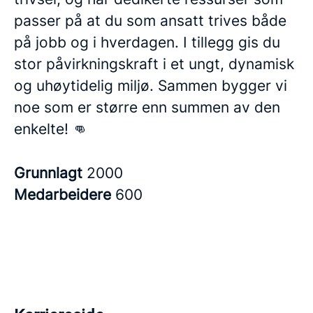
passer på at du som ansatt trives både
på jobb og i hverdagen. I tillegg gis du
stor påvirkningskraft i et ungt, dynamisk
og uhøytidelig miljø. Sammen bygger vi
noe som er større enn summen av den
enkelte! 👊
Grunnlagt
2000
Medarbeidere
600