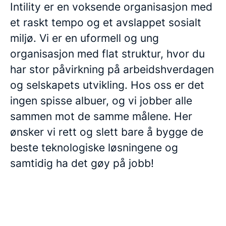
Intility er en voksende organisasjon med
et raskt tempo og et avslappet sosialt
miljø. Vi er en uformell og ung
organisasjon med flat struktur, hvor du
har stor påvirkning på arbeidshverdagen
og selskapets utvikling. Hos oss er det
ingen spisse albuer, og vi jobber alle
sammen mot de samme målene. Her
ønsker vi rett og slett bare å bygge de
beste teknologiske løsningene og
samtidig ha det gøy på jobb!