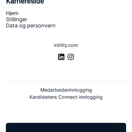
Karriereside
Hjem
Stillinger
Data og personvern
intility.com
Medarbeiderinnlogging
Kandidatens Connect-innlogging