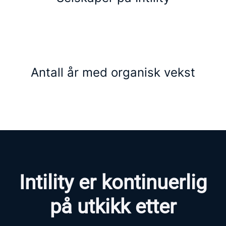
Antall år med organisk vekst
Intility er kontinuerlig
på utkikk etter