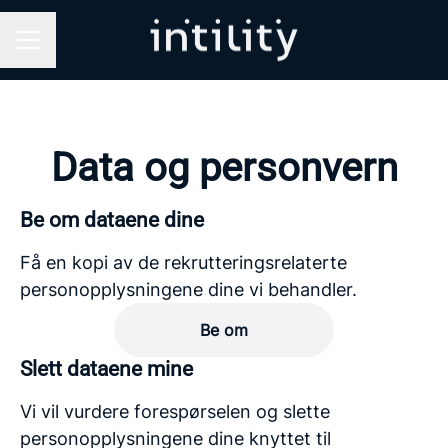
Karrieremeny
Data og personvern
Be om dataene dine
Få en kopi av de rekrutteringsrelaterte
personopplysningene dine vi behandler.
Be om
Slett dataene mine
Vi vil vurdere forespørselen og slette
personopplysningene dine knyttet til