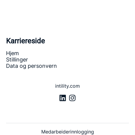
Karriereside
Hjem
Stillinger
Data og personvern
intility.com
Medarbeiderinnlogging