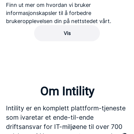
Finn ut mer om hvordan vi bruker
informasjonskapsler til å forbedre
brukeropplevelsen din på nettstedet vårt.
Vis
Om Intility
Intility er en komplett plattform-tjeneste
som ivaretar et ende-til-ende
driftsansvar for IT-miljøene til over 700