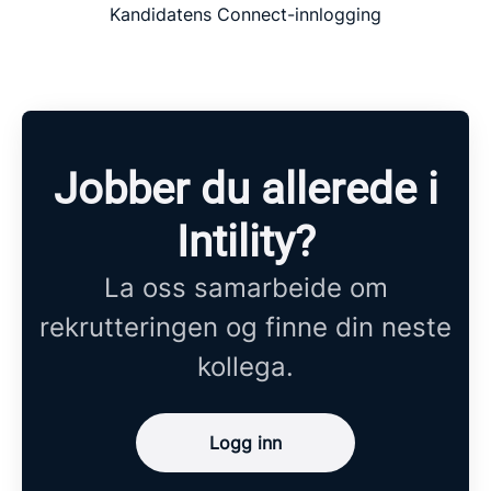
Kandidatens Connect-innlogging
Jobber du allerede i
Intility?
La oss samarbeide om
rekrutteringen og finne din neste
kollega.
Logg inn