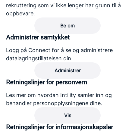
rekruttering som vi ikke lenger har grunn til å
oppbevare.
Be om
Administrer samtykket
Logg på Connect for å se og administrere
datalagringstillatelsen din.
Administrer
Retningslinjer for personvern
Les mer om hvordan Intility samler inn og
behandler personopplysningene dine.
Vis
Retningslinjer for informasjonskapsler